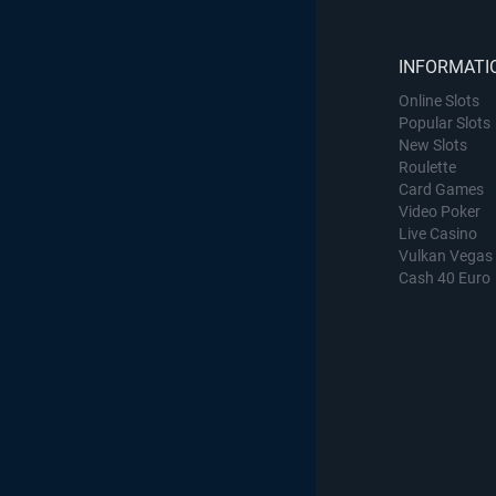
INFORMATI
Online Slots
Popular Slots
New Slots
Roulette
Card Games
Video Poker
Live Casino
Vulkan Vegas
Cash 40 Euro