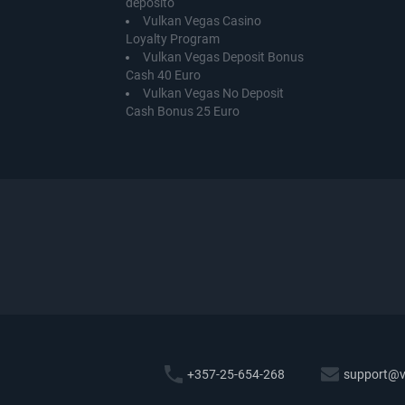
depósito
Vulkan Vegas Casino
Loyalty Program
Vulkan Vegas Deposit Bonus
Cash 40 Euro
Vulkan Vegas No Deposit
Cash Bonus 25 Euro
+357-25-654-268
support@v