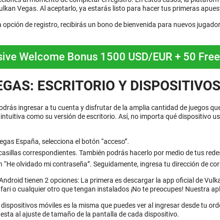
ulkan Vegas. Al aceptarlo, ya estarás listo para hacer tus primeras apues
a opción de registro, recibirás un bono de bienvenida para nuevos jugado
sive Welcome Bonus 1500 USD/EUR + 50 Free
EGAS: ESCRITORIO Y DISPOSITIVO
odrás ingresar a tu cuenta y disfrutar de la amplia cantidad de juegos qu
a e intuitiva como su versión de escritorio. Así, no importa qué dispositiv
Vegas España, selecciona el botón “acceso”.
s casillas correspondientes. También podrás hacerlo por medio de tus rede
n “He olvidado mi contraseña”. Seguidamente, ingresa tu dirección de corre
Android tienen 2 opciones: La primera es descargar la app oficial de Vul
ari o cualquier otro que tengan instalados ¡No te preocupes! Nuestra apli
n dispositivos móviles es la misma que puedes ver al ingresar desde tu 
esta al ajuste de tamaño de la pantalla de cada dispositivo.