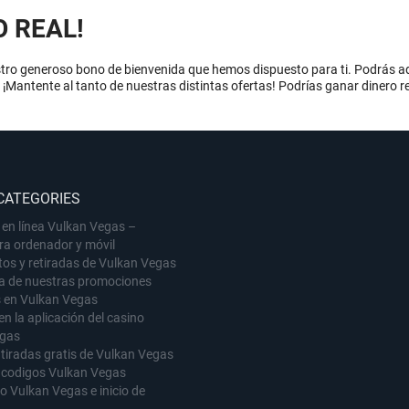
O REAL!
estro generoso bono de bienvenida que hemos dispuesto para ti. Podrás
antente al tanto de nuestras distintas ofertas! Podrías ganar dinero real
CATEGORIES
 en línea Vulkan Vegas –
ra ordenador y móvil
tos y retiradas de Vulkan Vegas
ta de nuestras promociones
s en Vulkan Vegas
n la aplicación del casino
egas
tiradas gratis de Vulkan Vegas
codigos Vulkan Vegas
o Vulkan Vegas e inicio de