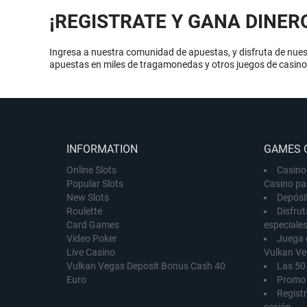
¡REGISTRATE Y GANA DINER
Ingresa a nuestra comunidad de apuestas, y disfruta de nu
apuestas en miles de tragamonedas y otros juegos de casino ¡M
INFORMATION
GAMES 
Online Slots
Casino
Popular Slots
Casino pa
New Slots
Depósi
Roulette
Disfru
Card Games
especiale
Video Poker
Juega e
Live Casino
Vulkan V
Vulkan Vegas Deposit Bonus Cash 40
Las 50 
Euro
Promo 
Registr