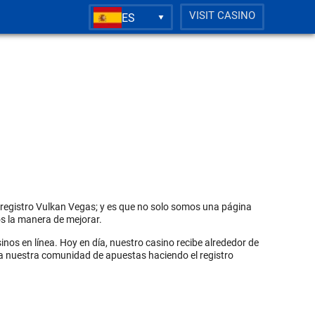
VISIT CASINO
ES
u registro Vulkan Vegas; y es que no solo somos una página
os la manera de mejorar.
os en línea. Hoy en día, nuestro casino recibe alrededor de
 a nuestra comunidad de apuestas haciendo el registro