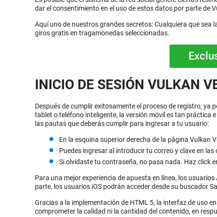
dar el consentimiento en el uso de estos datos por parte de V
Aquí uno de nuestros grandes secretos: Cualquiera que sea l
giros gratis en tragamonedas seleccionadas.
Exclu
INICIO DE SESIÓN VULKAN V
Después de cumplir exitosamente el proceso de registro, ya p
tablet o teléfono inteligente, la versión móvil es tan práctic
las pautas que deberás cumplir para ingresar a tu usuario:
En la esquina superior derecha de la página Vulkan 
Puedes ingresar al introducir tu correo y clave en la
Si olvidaste tu contraseña, no pasa nada. Haz click e
Para una mejor experiencia de apuesta en línea, los usuarios 
parte, los usuarios iOS podrán acceder desde su buscador Saf
Gracias a la implementación de HTML 5, la interfaz de uso e
comprometer la calidad ni la cantidad del contenido, en respu