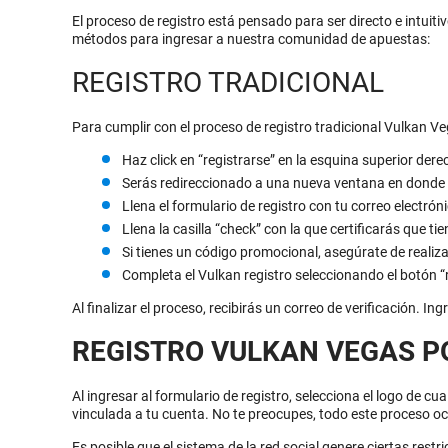
El proceso de registro está pensado para ser directo e intuit
métodos para ingresar a nuestra comunidad de apuestas:
REGISTRO TRADICIONAL
Para cumplir con el proceso de registro tradicional Vulkan V
Haz click en “registrarse” en la esquina superior dere
Serás redireccionado a una nueva ventana en donde en
Llena el formulario de registro con tu correo electr
Llena la casilla “check” con la que certificarás que t
Si tienes un código promocional, asegúrate de realiz
Completa el Vulkan registro seleccionando el botón “re
Al finalizar el proceso, recibirás un correo de verificación. 
REGISTRO VULKAN VEGAS PO
Al ingresar al formulario de registro, selecciona el logo de c
vinculada a tu cuenta. No te preocupes, todo este proceso oc
Es posible que el sistema de la red social genere ciertas res