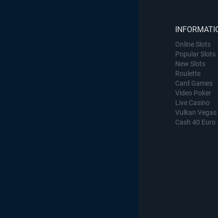
INFORMATI
Online Slots
Popular Slots
New Slots
Roulette
Card Games
Video Poker
Live Casino
Vulkan Vegas
Cash 40 Euro