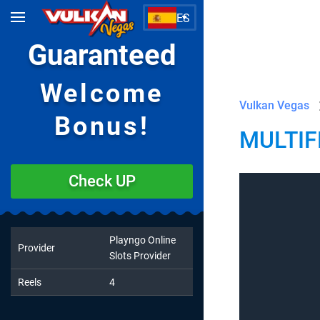
ES
Guaranteed
Welcome
Vulkan Vegas
Bonus!
MULTIF
Check UP
Playngo Online
Provider
Slots Provider
Reels
4