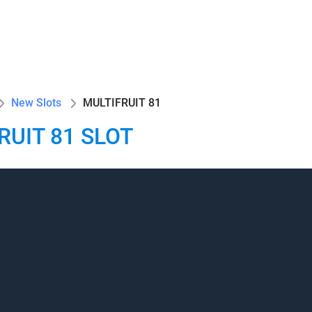
New Slots
MULTIFRUIT 81
RUIT 81 SLOT