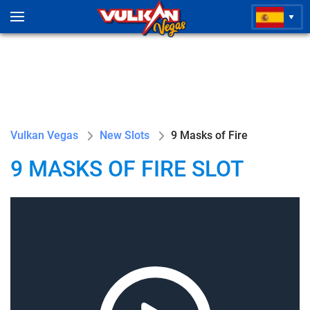
Vulkan Vegas
New Slots
9 Masks of Fire
9 MASKS OF FIRE SLOT