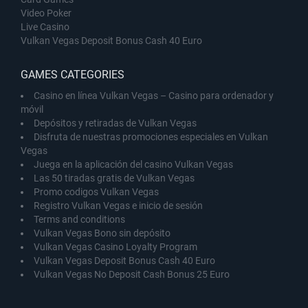
Video Poker
Live Casino
Vulkan Vegas Deposit Bonus Cash 40 Euro
GAMES CATEGORIES
Casino en línea Vulkan Vegas – Casino para ordenador y
móvil
Depósitos y retiradas de Vulkan Vegas
Disfruta de nuestras promociones especiales en Vulkan
Vegas
Juega en la aplicación del casino Vulkan Vegas
Las 50 tiradas gratis de Vulkan Vegas
Promo codigos Vulkan Vegas
Registro Vulkan Vegas e inicio de sesión
Terms and conditions
Vulkan Vegas Bono sin depósito
Vulkan Vegas Casino Loyalty Program
Vulkan Vegas Deposit Bonus Cash 40 Euro
Vulkan Vegas No Deposit Cash Bonus 25 Euro