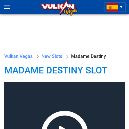
Vulkan Vegas
New Slots
Madame Destiny
MADAME DESTINY SLOT