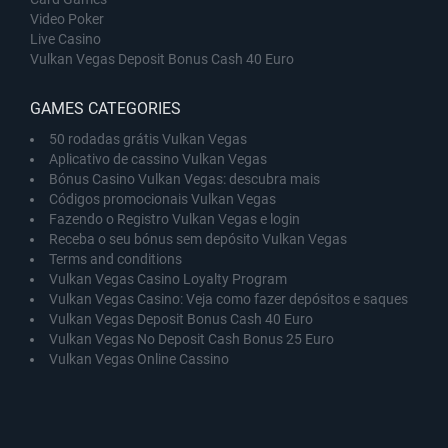
Video Poker
Live Casino
Vulkan Vegas Deposit Bonus Cash 40 Euro
GAMES CATEGORIES
50 rodadas grátis Vulkan Vegas
Aplicativo de cassino Vulkan Vegas
Bónus Casino Vulkan Vegas: descubra mais
Códigos promocionais Vulkan Vegas
Fazendo o Registro Vulkan Vegas e login
Receba o seu bónus sem depósito Vulkan Vegas
Terms and conditions
Vulkan Vegas Casino Loyalty Program
Vulkan Vegas Casino: Veja como fazer depósitos e saques
Vulkan Vegas Deposit Bonus Cash 40 Euro
Vulkan Vegas No Deposit Cash Bonus 25 Euro
Vulkan Vegas Online Cassino