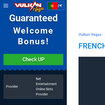
PT
Guaranteed
Welcome
Vulkan Vegas
Bonus!
FRENC
Check UP
Net
Entertainment
Provider
Online Slots
Provider