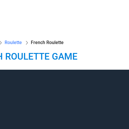
Roulette
French Roulette
H ROULETTE GAME