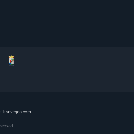
ulkanvegas.com
eserved