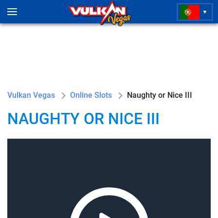
Vulkan Vegas
Online Slots
Naughty or Nice III
NAUGHTY OR NICE III