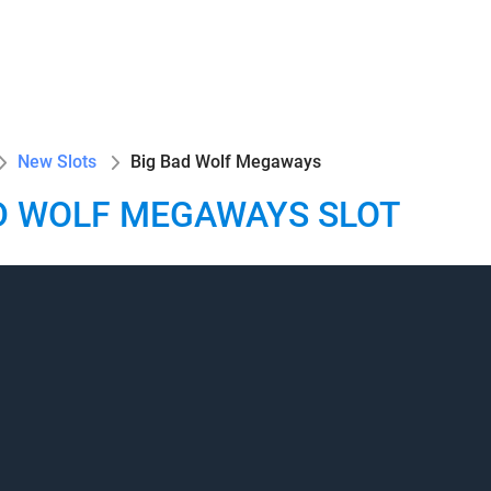
New Slots
Big Bad Wolf Megaways
D WOLF MEGAWAYS SLOT