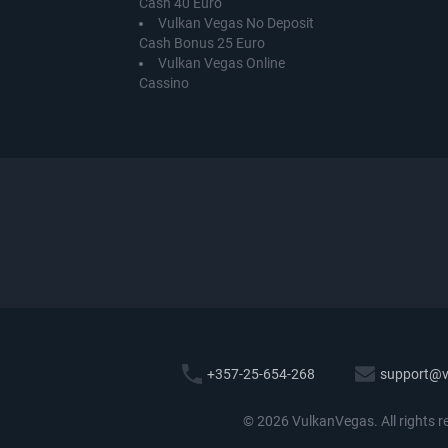
Cash 40 Euro
Vulkan Vegas No Deposit
Cash Bonus 25 Euro
Vulkan Vegas Online
Cassino
+357-25-654-268
support@v
© 2026 VulkanVegas. All rights r