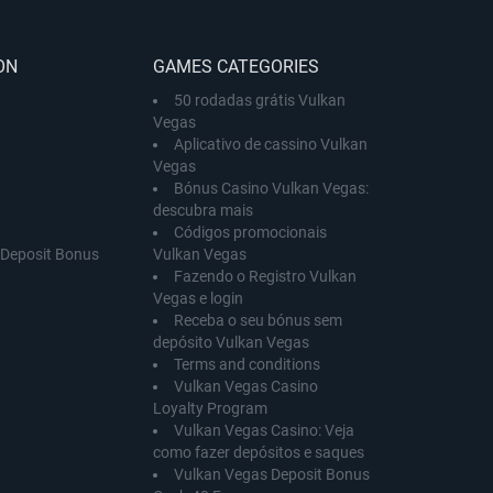
ON
GAMES CATEGORIES
50 rodadas grátis Vulkan
Vegas
Aplicativo de cassino Vulkan
Vegas
Bónus Casino Vulkan Vegas:
descubra mais
Códigos promocionais
 Deposit Bonus
Vulkan Vegas
Fazendo o Registro Vulkan
Vegas e login
Receba o seu bónus sem
depósito Vulkan Vegas
Terms and conditions
Vulkan Vegas Casino
Loyalty Program
Vulkan Vegas Casino: Veja
como fazer depósitos e saques
Vulkan Vegas Deposit Bonus