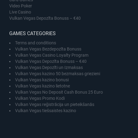
Video Poker
Live Casino
Vulkan Vegas Depozīta Bonuss – €40
GAMES CATEGORIES
Terms and conditions
Vulkan Vegas Bezdepozīta Bonuss
Vulkan Vegas Casino Loyalty Program
Vulkan Vegas Depozīta Bonuss – €40
Vulkan Vegas Depozīti un Izmaksas
Vulkan Vegas kazino 50 bezmaksas griezieni
Vulkan Vegas kazino bonusi
Vulkan Vegas kazino lietotne
Vulkan Vegas No Deposit Cash Bonus 25 Euro
Vulkan Vegas Promo Kodi
Vulkan Vegas reģistrācija un pieteikšanās
Vulkan Vegas tiešsaistes kazino