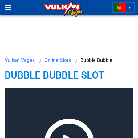
Vulkan Vegas
Online Slots
Bubble Bubble
BUBBLE BUBBLE SLOT