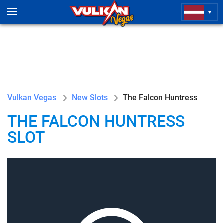
Vulkan Vegas
New Slots
The Falcon Huntress
THE FALCON HUNTRESS
SLOT