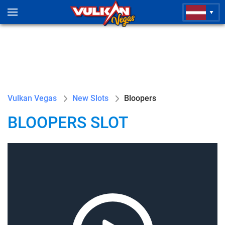
Vulkan Vegas
New Slots
Bloopers
BLOOPERS SLOT