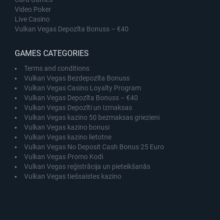
Video Poker
Live Casino
Vulkan Vegas Depozīta Bonuss – €40
GAMES CATEGORIES
Terms and conditions
Vulkan Vegas Bezdepozīta Bonuss
Vulkan Vegas Casino Loyalty Program
Vulkan Vegas Depozīta Bonuss – €40
Vulkan Vegas Depozīti un Izmaksas
Vulkan Vegas kazino 50 bezmaksas griezieni
Vulkan Vegas kazino bonusi
Vulkan Vegas kazino lietotne
Vulkan Vegas No Deposit Cash Bonus 25 Euro
Vulkan Vegas Promo Kodi
Vulkan Vegas reģistrācija un pieteikšanās
Vulkan Vegas tiešsaistes kazino