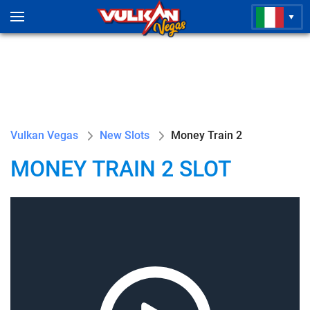
Vulkan Vegas
New Slots
Money Train 2
MONEY TRAIN 2 SLOT