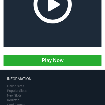
Play Now
INFORMATION
Online Slots
Popular Slots
New Slots
Roulette
Card Games