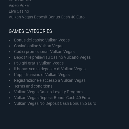
Video Poker
Live Casino
Vulkan Vegas Deposit Bonus Cash 40 Euro
GAMES CATEGORIES
Bonus del casinò Vulkan Vegas
Casinò online Vulkan Vegas
Codici promozionali Vulkan Vegas
Depositi e prelievi su Casinò Vulcano Vegas
I 50 giri gratis Vulkan Vegas
Il bonus senza deposito di Vulkan Vegas
L’app di casinò di Vulkan Vegas
Registrazione e accesso a Vulkan Vegas
Terms and conditions
Vulkan Vegas Casino Loyalty Program
Vulkan Vegas Deposit Bonus Cash 40 Euro
Vulkan Vegas No Deposit Cash Bonus 25 Euro