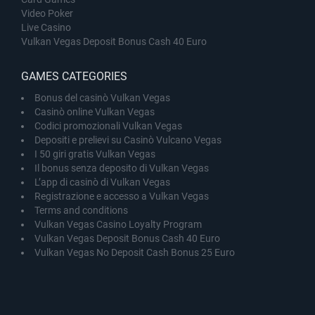
Video Poker
Live Casino
Vulkan Vegas Deposit Bonus Cash 40 Euro
GAMES CATEGORIES
Bonus del casinò Vulkan Vegas
Casinò online Vulkan Vegas
Codici promozionali Vulkan Vegas
Depositi e prelievi su Casinò Vulcano Vegas
I 50 giri gratis Vulkan Vegas
Il bonus senza deposito di Vulkan Vegas
L’app di casinò di Vulkan Vegas
Registrazione e accesso a Vulkan Vegas
Terms and conditions
Vulkan Vegas Casino Loyalty Program
Vulkan Vegas Deposit Bonus Cash 40 Euro
Vulkan Vegas No Deposit Cash Bonus 25 Euro