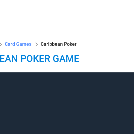
Card Games
Caribbean Poker
BEAN POKER GAME