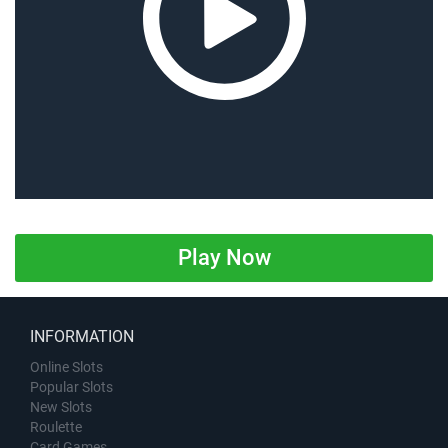
Play Now
INFORMATION
Online Slots
Popular Slots
New Slots
Roulette
Card Games