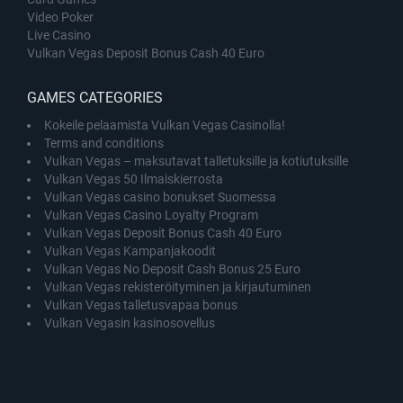
Video Poker
Live Casino
Vulkan Vegas Deposit Bonus Cash 40 Euro
GAMES CATEGORIES
Kokeile pelaamista Vulkan Vegas Casinolla!
Terms and conditions
Vulkan Vegas – maksutavat talletuksille ja kotiutuksille
Vulkan Vegas 50 Ilmaiskierrosta
Vulkan Vegas casino bonukset Suomessa
Vulkan Vegas Casino Loyalty Program
Vulkan Vegas Deposit Bonus Cash 40 Euro
Vulkan Vegas Kampanjakoodit
Vulkan Vegas No Deposit Cash Bonus 25 Euro
Vulkan Vegas rekisteröityminen ja kirjautuminen
Vulkan Vegas talletusvapaa bonus
Vulkan Vegasin kasinosovellus