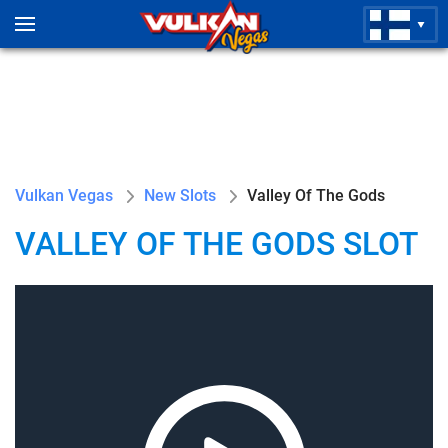
Vulkan Vegas
New Slots
Valley Of The Gods
VALLEY OF THE GODS SLOT