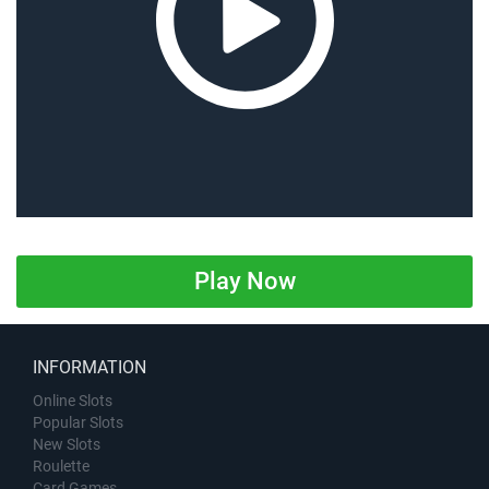
Play Now
INFORMATION
Online Slots
Popular Slots
New Slots
Roulette
Card Games