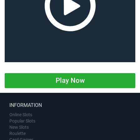
Play Now
INFORMATION
Online Slots
Popular Slots
New Slots
Roulette
Card Games